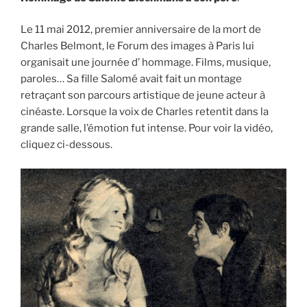
Le 11 mai 2012, premier anniversaire de la mort de
Charles Belmont, le Forum des images à Paris lui
organisait une journée d’ hommage. Films, musique,
paroles… Sa fille Salomé avait fait un montage
retraçant son parcours artistique de jeune acteur à
cinéaste. Lorsque la voix de Charles retentit dans la
grande salle, l’émotion fut intense. Pour voir la vidéo,
cliquez ci-dessous.