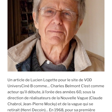
Un article de Lucien Logette pour le site de VOD
UniversCiné B comme… Charles Belmont C’est comme
acteur qu’il débute, à l’orée des années 60, sous la
direction de réalisateurs de la Nouvelle Vague (Claude
Chabrol, Jean-Pierre Mocky) et de la vague qui se
retirait (Henri Decoin)… En 1968, pour sa première