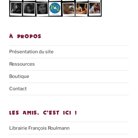
À PROPOS
Présentation du site
Ressources
Boutique
Contact
LES AMIS, C’EST ICI !
Librairie François Roulmann