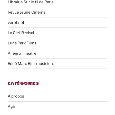
Librairie Sur le fil de Paris
Revue Jeune Cinema
verot.net
La Clef Revival
Luna Park Films
Allegro Théâtre
René Marc Bini, musicien.
CATÉGORIES
À propos
Agir