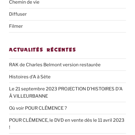
Chemin de vie
Diffuser
Filmer
ACTUALITÉS RÉCENTES
RAK de Charles Belmont version restaurée
Histoires d’A à Sète
Le 21 septembre 2023 PROJECTION D’HISTOIRES D’A
À VILLEURBANNE
Où voir POUR CLÉMENCE ?
POUR CLÉMENCE, le DVD en vente dès le 11 avril 2023
!