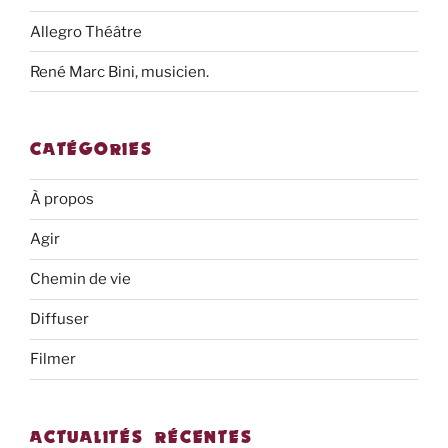
Allegro Théâtre
René Marc Bini, musicien.
CATÉGORIES
À propos
Agir
Chemin de vie
Diffuser
Filmer
ACTUALITÉS RÉCENTES