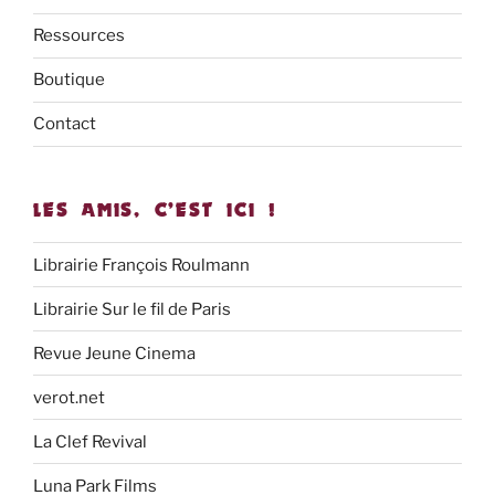
Ressources
Boutique
Contact
LES AMIS, C’EST ICI !
Librairie François Roulmann
Librairie Sur le fil de Paris
Revue Jeune Cinema
verot.net
La Clef Revival
Luna Park Films