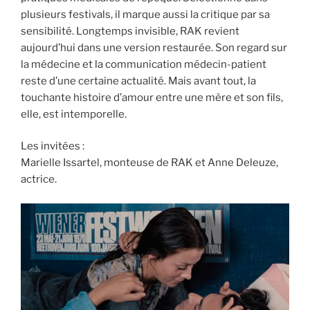
plusieurs festivals, il marque aussi la critique par sa
sensibilité. Longtemps invisible, RAK revient
aujourd’hui dans une version restaurée. Son regard sur
la médecine et la communication médecin-patient
reste d’une certaine actualité. Mais avant tout, la
touchante histoire d’amour entre une mère et son fils,
elle, est intemporelle.
Les invitées :
Marielle Issartel, monteuse de RAK et Anne Deleuze,
actrice.