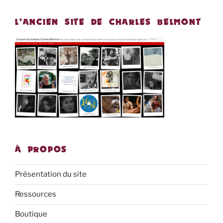
L’ANCIEN SITE DE CHARLES BELMONT
À PROPOS
Présentation du site
Ressources
Boutique