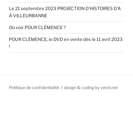
Le 21 septembre 2023 PROJECTION D’HISTOIRES D’A
À VILLEURBANNE
Où voir POUR CLÉMENCE ?
POUR CLÉMENCE, le DVD en vente dès le 11 avril 2023
!
Politique de confidentialité
design & coding by verot.net