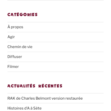
CATÉGORIES
À propos
Agir
Chemin de vie
Diffuser
Filmer
ACTUALITÉS RÉCENTES
RAK de Charles Belmont version restaurée
Histoires d’A à Sète