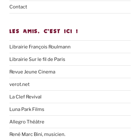
Contact
LES AMIS, C’EST ICI !
Librairie François Roulmann
Librairie Sur le fil de Paris
Revue Jeune Cinema
verot.net
La Clef Revival
Luna Park Films
Allegro Théâtre
René Marc Bini, musicien.