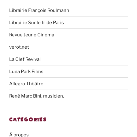
Librairie François Roulmann
Librairie Sur le fil de Paris
Revue Jeune Cinema
verot.net
La Clef Revival
Luna Park Films
Allegro Théâtre
René Marc Bini, musicien.
CATÉGORIES
À propos