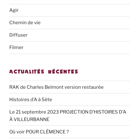
Agir
Chemin de vie
Diffuser
Filmer
ACTUALITÉS RÉCENTES
RAK de Charles Belmont version restaurée
Histoires d’A à Sète
Le 21 septembre 2023 PROJECTION D’HISTOIRES D’A
À VILLEURBANNE
Où voir POUR CLÉMENCE ?