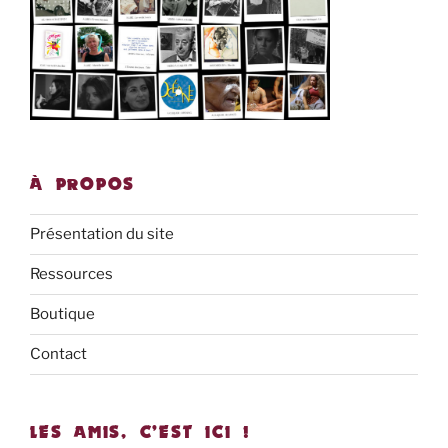
À PROPOS
Présentation du site
Ressources
Boutique
Contact
LES AMIS, C’EST ICI !