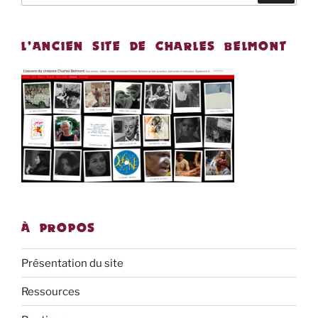
:
L’ANCIEN SITE DE CHARLES BELMONT
À PROPOS
Présentation du site
Ressources