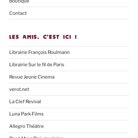
Boutique
Contact
LES AMIS, C’EST ICI !
Librairie François Roulmann
Librairie Sur le fil de Paris
Revue Jeune Cinema
verot.net
La Clef Revival
Luna Park Films
Allegro Théâtre