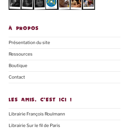
À PROPOS
Présentation du site
Ressources
Boutique
Contact
LES AMIS, C’EST ICI !
Librairie François Roulmann
Librairie Sur le fil de Paris