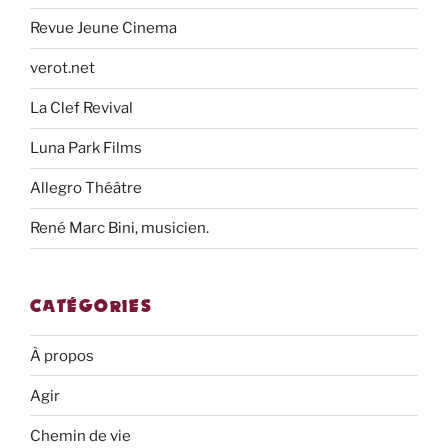
Revue Jeune Cinema
verot.net
La Clef Revival
Luna Park Films
Allegro Théâtre
René Marc Bini, musicien.
CATÉGORIES
À propos
Agir
Chemin de vie