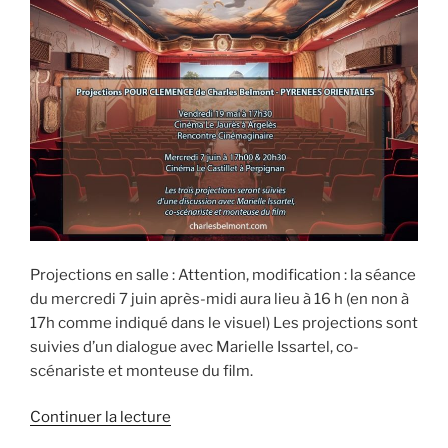
Projections en salle : Attention, modification : la séance
du mercredi 7 juin après-midi aura lieu à 16 h (en non à
17h comme indiqué dans le visuel) Les projections sont
suivies d’un dialogue avec Marielle Issartel, co-
scénariste et monteuse du film.
Continuer la lecture