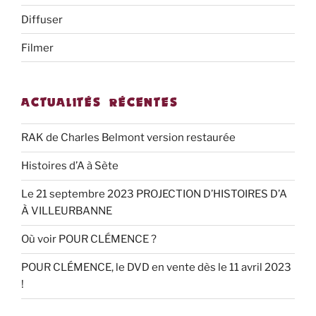
Diffuser
Filmer
ACTUALITÉS RÉCENTES
RAK de Charles Belmont version restaurée
Histoires d’A à Sète
Le 21 septembre 2023 PROJECTION D’HISTOIRES D’A
À VILLEURBANNE
Où voir POUR CLÉMENCE ?
POUR CLÉMENCE, le DVD en vente dès le 11 avril 2023
!