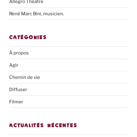
Allegro Théâtre
René Marc Bini, musicien.
CATÉGORIES
À propos
Agir
Chemin de vie
Diffuser
Filmer
ACTUALITÉS RÉCENTES