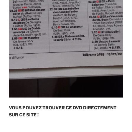
VOUS POUVEZ TROUVER CE DVD DIRECTEMENT
SUR CE SITE !