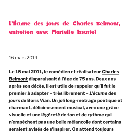
L’Écume des jours de Charles Belmont,
entretien avec Marielle Issartel
16 mars 2014
Le 15 mai 2011, le comédien et réalisateur
Charles
Belmont
disparaissait à l’âge de 75 ans. Deux ans
après son décès, il est utile de rappeler qu’il fut le
premier à adapter – très librement –
L’écume des
jours
de Boris Vian. Un joli long-métrage poétique et
charmant, délicieusement musical, avec une grâce
visuelle et une légèreté de ton et de rythme qui
n’empêchent pas une belle mélancolie dont certains
seraient avisés de s’inspirer. On attend toujours