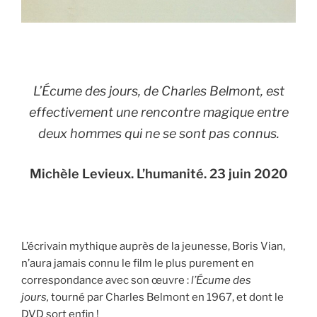
L’Écume des jours,
de Charles Belmont, est
effectivement une rencontre magique entre
deux hommes qui ne se sont pas connus.
Michèle Levieux. L’humanité. 23 juin 2020
L’écrivain mythique auprès de la jeunesse, Boris Vian,
n’aura jamais connu le film le plus purement en
correspondance avec son œuvre :
l’Écume des
jours,
tourné par Charles Belmont en 1967, et dont le
DVD sort enfin !