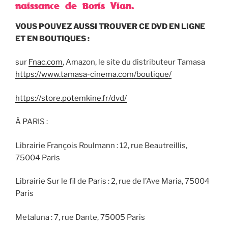
naissance de Boris Vian.
VOUS POUVEZ AUSSI TROUVER CE DVD EN LIGNE
ET EN BOUTIQUES :
sur
Fnac.com
, Amazon, le site du distributeur Tamasa
https://www.tamasa-cinema.com/boutique/
https://store.potemkine.fr/dvd/
À PARIS :
Librairie François Roulmann : 12, rue Beautreillis,
75004 Paris
Librairie Sur le fil de Paris : 2, rue de l’Ave Maria, 75004
Paris
Metaluna : 7, rue Dante, 75005 Paris