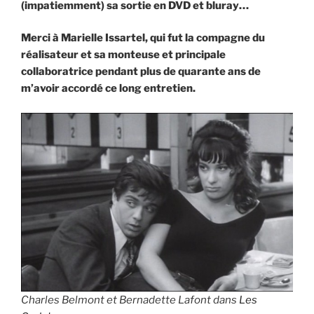
(impatiemment) sa sortie en DVD et bluray…
Merci à Marielle Issartel, qui fut la compagne du
réalisateur et sa monteuse et principale
collaboratrice pendant plus de quarante ans de
m’avoir accordé ce long entretien.
Charles Belmont et Bernadette Lafont dans
Les