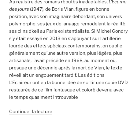
Au registre des romans réputés inadaptables,
L’Ecume
des jours
(1947), de Boris Vian, figure en bonne
position, avec son imaginaire débordant, son univers
polymorphe, ses jeux de langage remodelant la réalité,
ses clins d’œil au Paris existentialiste. Si Michel Gondry
s’y était essayé en 2013 en s’appuyant sur l’artillerie
lourde des effets spéciaux contemporains, on oublie
généralement qu’une autre version, plus légère, plus
artisanale, l’avait précédé en 1968, au moment où,
presque une décennie après la mort de Vian, le texte
réveillait un engouement tardif. Les éditions
L’Eclaireur ont eu la bonne idée de sortir une copie DVD
restaurée de ce film fantasque et coloré devenu avec
le temps quasiment introuvable
Continuer la lecture