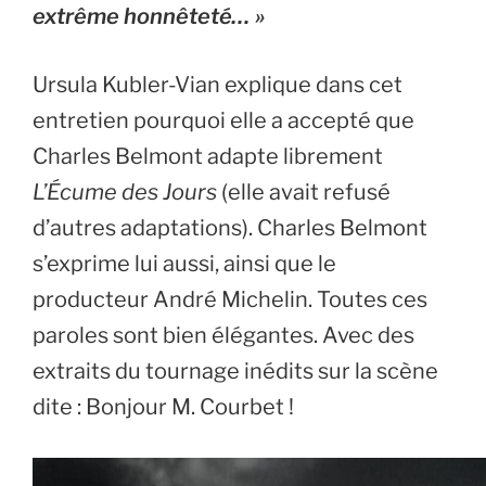
extrême honnêteté… » 
Ursula Kubler-Vian explique dans cet 
entretien pourquoi elle a accepté que 
Charles Belmont adapte librement 
L’Écume des Jours 
(elle avait refusé 
d’autres adaptations). Charles Belmont 
s’exprime lui aussi, ainsi que le 
producteur André Michelin. Toutes ces 
paroles sont bien élégantes. Avec des 
extraits du tournage inédits sur la scène 
dite : Bonjour M. Courbet !