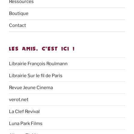
Ressources
Boutique
Contact
LES AMIS, C’EST ICI !
Librairie François Roulmann
Librairie Sur le fil de Paris
Revue Jeune Cinema
verot.net
La Clef Revival
Luna Park Films