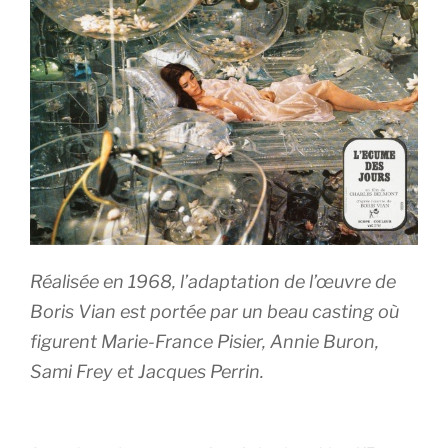
Réalisée en 1968, l’adaptation de l’œuvre de
Boris Vian est portée par un beau casting où
figurent Marie-France Pisier, Annie Buron,
Sami Frey et Jacques Perrin.