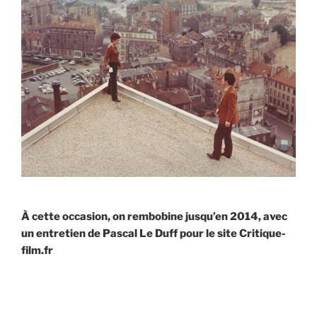
À cette occasion, on rembobine jusqu’en 2014, avec
un entretien de Pascal Le Duff pour le site Critique-
film.fr