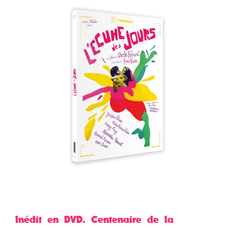
Inédit en DVD. Centenaire de la