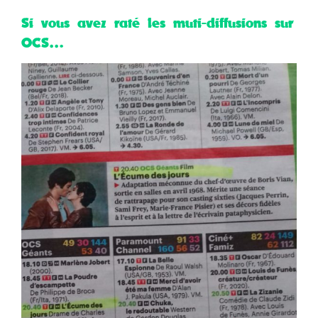
Si vous avez raté les muti-diffusions sur
OCS…