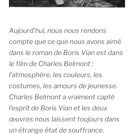
Aujourd’hui, nous nous rendons 
compte que ce que nous avons aimé 
dans le roman de Boris Vian est dans 
le film de Charles Belmont : 
l’atmosphère, les couleurs, les 
costumes, les amours de jeunesse. 
Charles Belmont a vraiment capté 
l’esprit de Boris Vian et les deux 
œuvres nous laissent toujours dans 
un étrange état de souffrance.