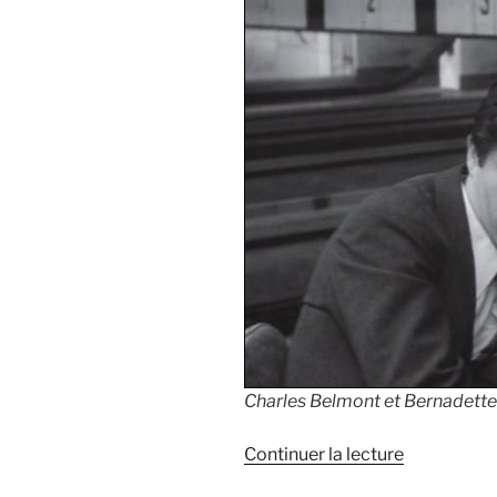
Charles Belmont et Bernadett
Continuer la lecture