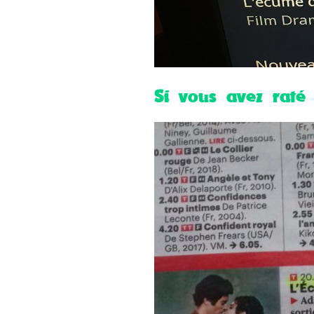
Si vous avez raté