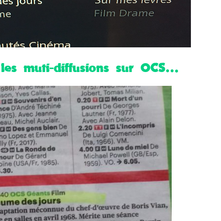
 les muti-diffusions sur OCS…