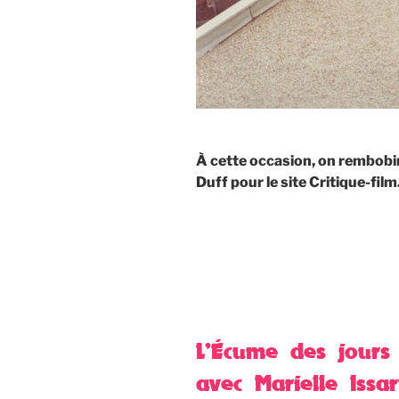
À cette occasion, on rembobin
Duff pour le site Critique-film
L’Écume des jours
avec Marielle Issar