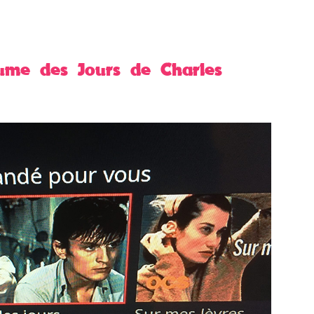
cume des Jours de Charles