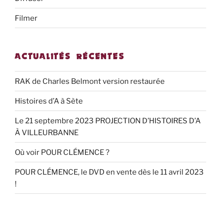
Filmer
ACTUALITÉS RÉCENTES
RAK de Charles Belmont version restaurée
Histoires d’A à Sète
Le 21 septembre 2023 PROJECTION D’HISTOIRES D’A
À VILLEURBANNE
Où voir POUR CLÉMENCE ?
POUR CLÉMENCE, le DVD en vente dès le 11 avril 2023
!