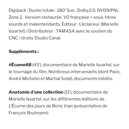
Digipack : Durée totale : 180′ Son : Dolby2.0. DVD9/PAL
Zone 2. Version restaurée. VO française + sous-titres
sourds et malentendants. Éditeur : L’éclaireur (Marielle
Issartel) / Distributeur : TAMASA avec le soutien du
CNC / droits Studio Canal.
Suppléments :
#Écume68
(43’), documentaire de Marielle Issartel, sur
le tournage du film. Nombreux intervenants (dont Pace,
André Michelin et Martial Solal), documents inédits.
Anatomie d’une collection
(11’), documentaire de
Marielle Issartel, sur les différentes éditions de
L’Écume des jours
de Boris Vian (présentation de
François Roulmann)