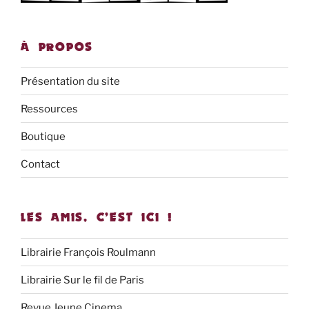
À PROPOS
Présentation du site
Ressources
Boutique
Contact
LES AMIS, C’EST ICI !
Librairie François Roulmann
Librairie Sur le fil de Paris
Revue Jeune Cinema