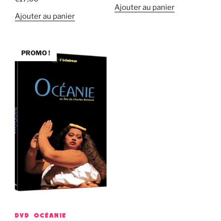
Ajouter au panier
Ajouter au panier
PROMO !
DVD OCÉANIE