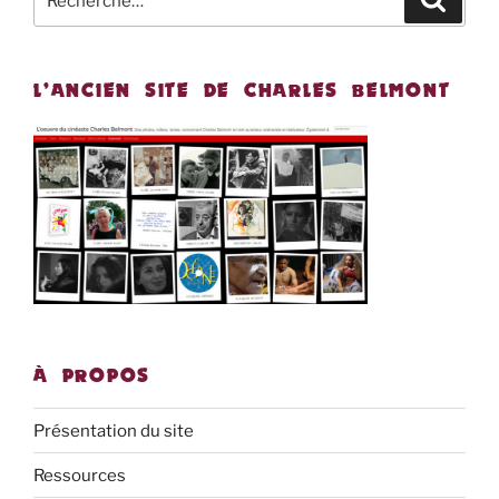
pour
:
L’ANCIEN SITE DE CHARLES BELMONT
À PROPOS
Présentation du site
Ressources