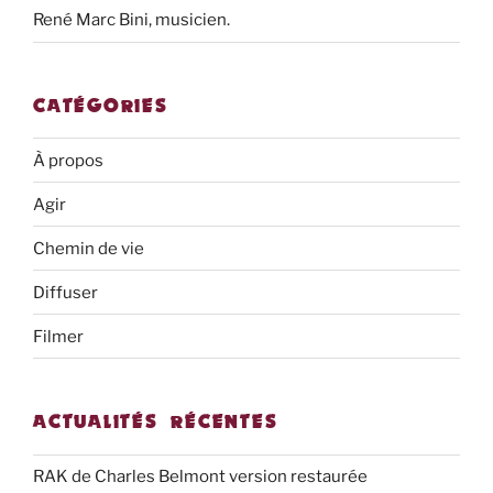
René Marc Bini, musicien.
CATÉGORIES
À propos
Agir
Chemin de vie
Diffuser
Filmer
ACTUALITÉS RÉCENTES
RAK de Charles Belmont version restaurée