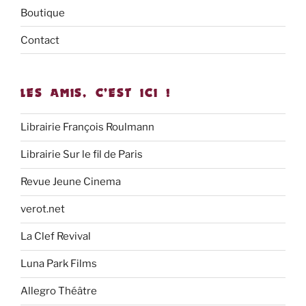
Boutique
Contact
LES AMIS, C’EST ICI !
Librairie François Roulmann
Librairie Sur le fil de Paris
Revue Jeune Cinema
verot.net
La Clef Revival
Luna Park Films
Allegro Théâtre