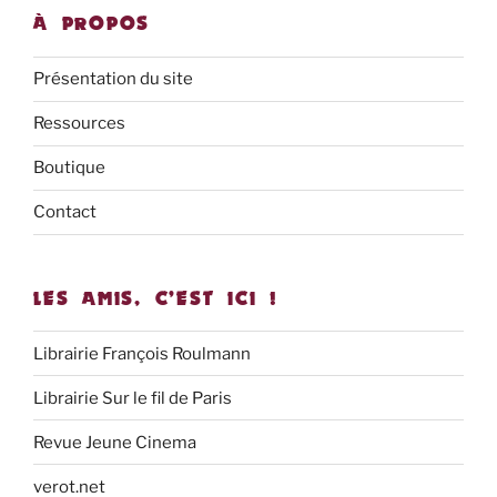
À PROPOS
Présentation du site
Ressources
Boutique
Contact
LES AMIS, C’EST ICI !
Librairie François Roulmann
Librairie Sur le fil de Paris
Revue Jeune Cinema
verot.net