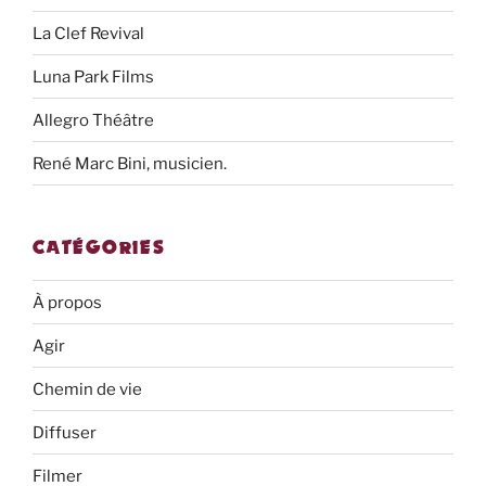
La Clef Revival
Luna Park Films
Allegro Théâtre
René Marc Bini, musicien.
CATÉGORIES
À propos
Agir
Chemin de vie
Diffuser
Filmer