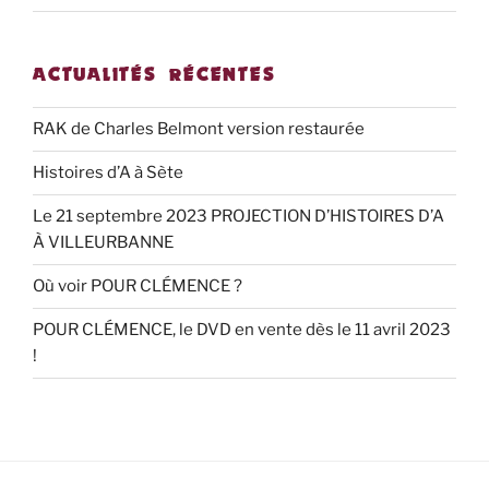
ACTUALITÉS RÉCENTES
RAK de Charles Belmont version restaurée
Histoires d’A à Sète
Le 21 septembre 2023 PROJECTION D’HISTOIRES D’A
À VILLEURBANNE
Où voir POUR CLÉMENCE ?
POUR CLÉMENCE, le DVD en vente dès le 11 avril 2023
!