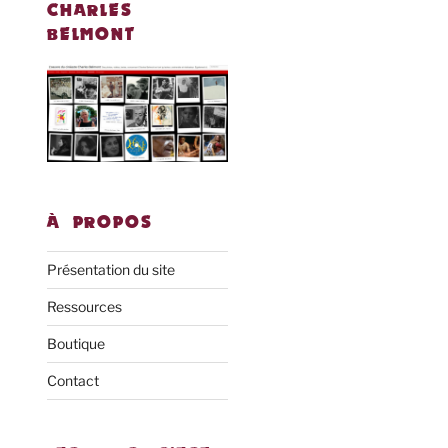
CHARLES
BELMONT
À PROPOS
Présentation du site
Ressources
Boutique
Contact