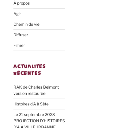
À propos
Agir
Chemin de vie
Diffuser
Filmer
ACTUALITÉS
RÉCENTES
RAK de Charles Belmont
version restaurée
Histoires d’A à Sète
Le 21 septembre 2023
PROJECTION D’HISTOIRES
D’A À VILLEURBANNE