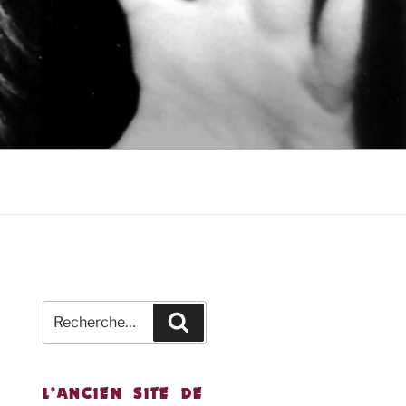
Recherche
Recherche
pour
:
L’ANCIEN SITE DE