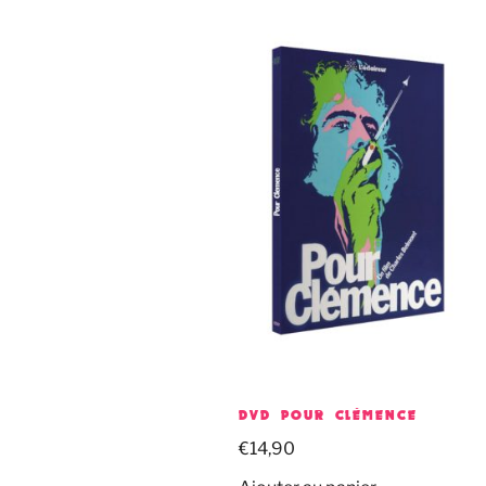
DVD POUR CLÉMENCE
€
14,90