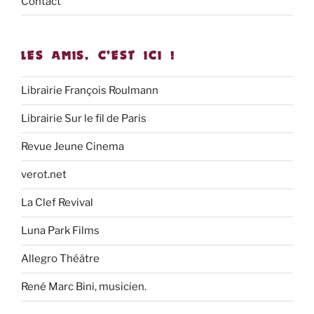
Contact
LES AMIS, C’EST ICI !
Librairie François Roulmann
Librairie Sur le fil de Paris
Revue Jeune Cinema
verot.net
La Clef Revival
Luna Park Films
Allegro Théâtre
René Marc Bini, musicien.