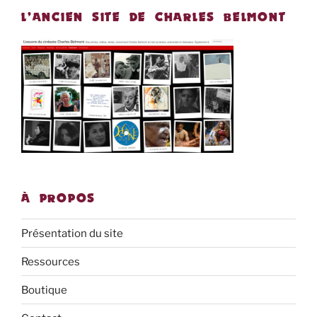
L’ANCIEN SITE DE CHARLES BELMONT
À PROPOS
Présentation du site
Ressources
Boutique