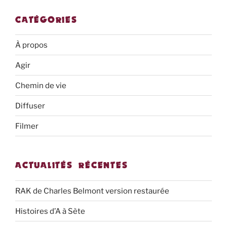
CATÉGORIES
À propos
Agir
Chemin de vie
Diffuser
Filmer
ACTUALITÉS RÉCENTES
RAK de Charles Belmont version restaurée
Histoires d’A à Sète