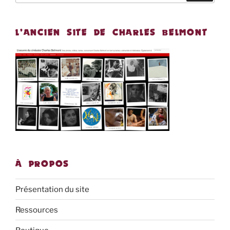
:
L’ANCIEN SITE DE CHARLES BELMONT
À PROPOS
Présentation du site
Ressources