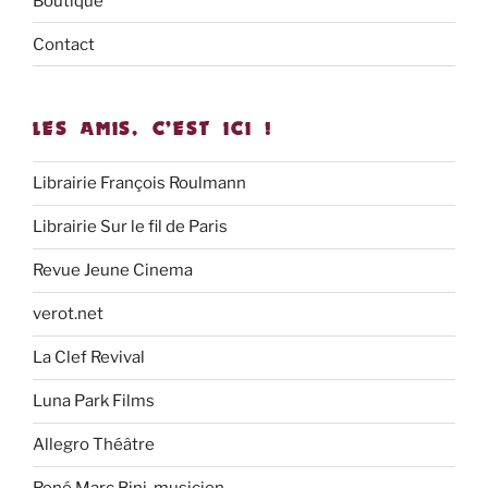
Boutique
Contact
LES AMIS, C’EST ICI !
Librairie François Roulmann
Librairie Sur le fil de Paris
Revue Jeune Cinema
verot.net
La Clef Revival
Luna Park Films
Allegro Théâtre