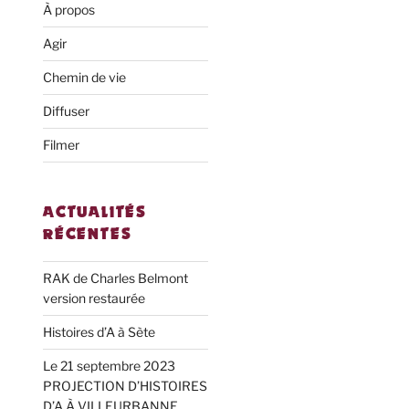
À propos
Agir
Chemin de vie
Diffuser
Filmer
ACTUALITÉS
RÉCENTES
RAK de Charles Belmont
version restaurée
Histoires d’A à Sète
Le 21 septembre 2023
PROJECTION D’HISTOIRES
D’A À VILLEURBANNE