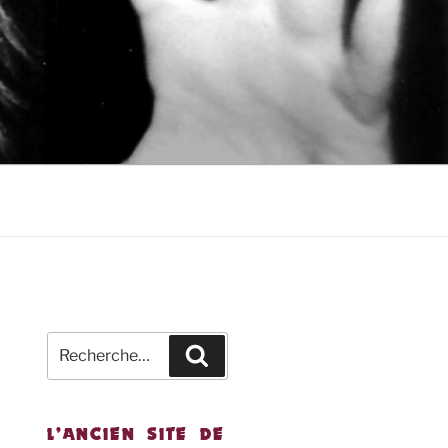
Recherche
Recherche
pour
:
L’ANCIEN SITE DE