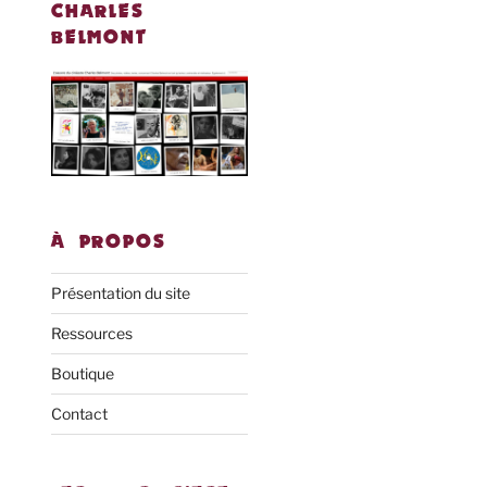
CHARLES
BELMONT
À PROPOS
Présentation du site
Ressources
Boutique
Contact